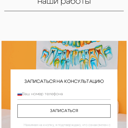
наши работы
ЗАПИСАТЬСЯ
НА КОНСУЛЬТАЦИЮ
ЗАПИСАТЬСЯ
Нажимая на кнопку, я подтверждаю, что ознакомлен с