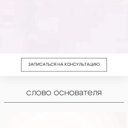
ЗАПИСАТЬСЯ НА КОНСУЛЬТАЦИЮ
слово основателя