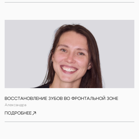
ВОССТАНОВЛЕНИЕ ЗУБОВ ВО ФРОНТАЛЬНОЙ ЗОНЕ
Александра
ПОДРОБНЕЕ