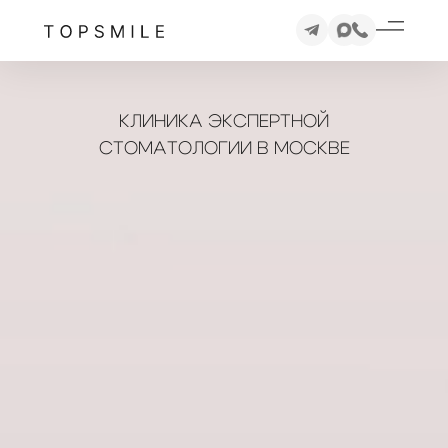
КЛИНИКА ЭКСПЕРТНОЙ
СТОМАТОЛОГИИ В МОСКВЕ