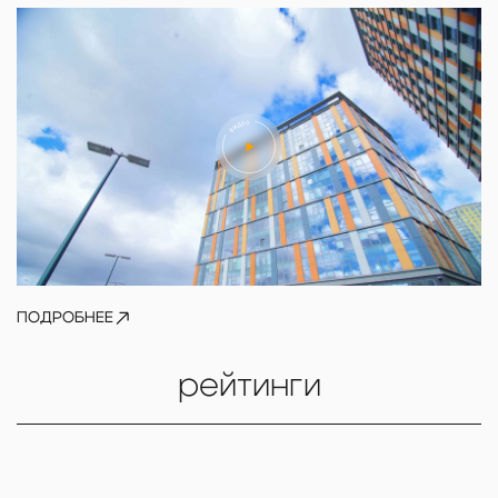
ПОДРОБНЕЕ
рейтинги