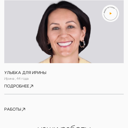
УЛЫБКА ДЛЯ ИРИНЫ
Ирина , 44 года
ПОДРОБНЕЕ
РАБОТЫ