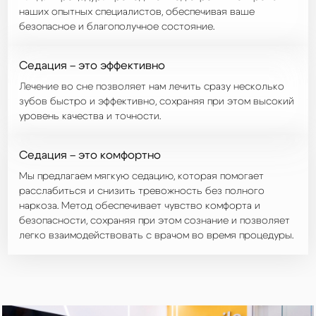
наших опытных специалистов, обеспечивая ваше
безопасное и благополучное состояние.
Седация – это эффективно
Лечение во сне позволяет нам лечить сразу несколько
зубов быстро и эффективно, сохраняя при этом высокий
уровень качества и точности.
Седация – это комфортно
Мы предлагаем мягкую седацию, которая помогает
расслабиться и снизить тревожность без полного
наркоза. Метод обеспечивает чувство комфорта и
безопасности, сохраняя при этом сознание и позволяет
легко взаимодействовать с врачом во время процедуры.