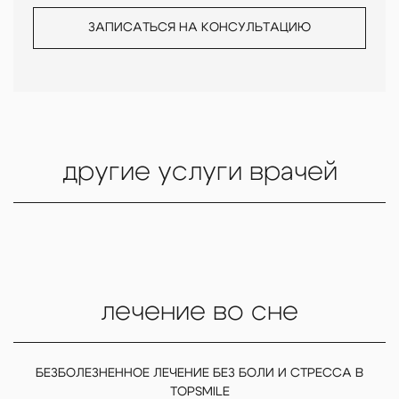
ЗАПИСАТЬСЯ НА КОНСУЛЬТАЦИЮ
другие услуги врачей
лечение во сне
БЕЗБОЛЕЗНЕННОЕ ЛЕЧЕНИЕ БЕЗ БОЛИ И СТРЕССА В
TOPSMILE