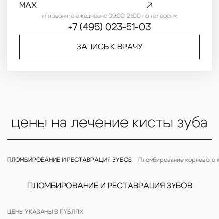
MAX
или звоните ежедневно 09:00-21:00 по телефону:
+7 (495) 023-51-03
ЗАПИСЬ К ВРАЧУ
цены на лечение кисты зуба
ПЛОМБИРОВАНИЕ И РЕСТАВРАЦИЯ ЗУБОВ
Пломбирование корневого к
ПЛОМБИРОВАНИЕ И РЕСТАВРАЦИЯ ЗУБОВ
ЦЕНЫ УКАЗАНЫ В РУБЛЯХ