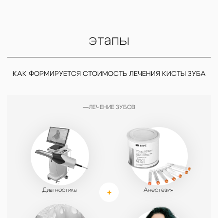
этапы
КАК ФОРМИРУЕТСЯ СТОИМОСТЬ ЛЕЧЕНИЯ КИСТЫ ЗУБА
ЛЕЧЕНИЕ ЗУБОВ
Диагностика
Анестезия