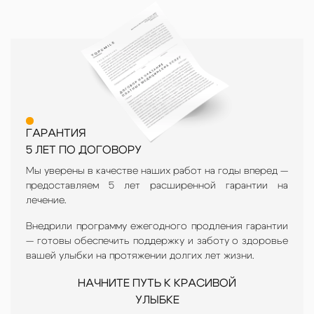
ГАРАНТИЯ
5 ЛЕТ ПО ДОГОВОРУ
Мы уверены в качестве наших работ на годы вперед —
предоставляем 5 лет расширенной гарантии на
лечение.
Внедрили программу ежегодного продления гарантии
— готовы обеспечить поддержку и заботу о здоровье
вашей улыбки на протяжении долгих лет жизни.
НАЧНИТЕ ПУТЬ К КРАСИВОЙ
УЛЫБКЕ