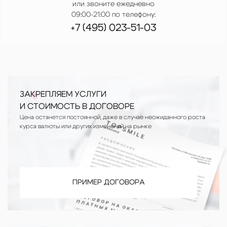
или звоните ежедневно
09:00-21:00 по телефону:
+7 (495) 023-51-03
ЗАКРЕПЛЯЕМ УСЛУГИ
И СТОИМОСТЬ В ДОГОВОРЕ
Цена останется постоянной, даже в случае неожиданного роста
курса валюты или других изменений на рынке
ПРИМЕР ДОГОВОРА