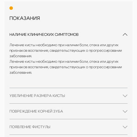
ПОКАЗАНИЯ
НАЛИЧИЕ КЛИНИЧЕСКИХ СИМПТОМОВ
Лечение кисты необходимо при наличии боли, отека или других
признаков воспаления, свидетельствующих о прогрессировании
заболевания.
Лечение кисты необходимо при наличии боли, отека или других
признаков воспаления, свидетельствующих о прогрессировании
заболевания.
УВЕЛИЧЕНИЕ РАЗМЕРА КИСТЫ
ПОВРЕЖДЕНИЕ КОРНЕЙ ЗУБА
ПОЯВЛЕНИЕ ФИСТУЛЫ