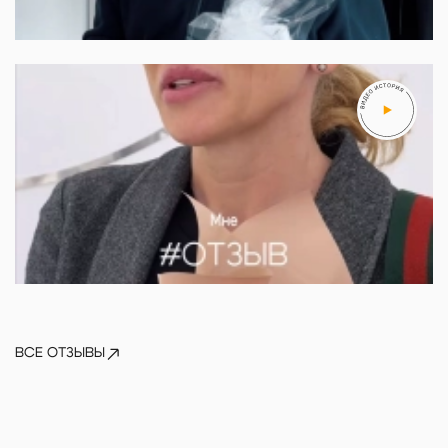
Артем
ВСЕ ОТЗЫВЫ