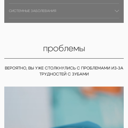
СИСТЕМНЫЕ ЗАБОЛЕВАНИЯ
проблемы
ВЕРОЯТНО, ВЫ УЖЕ СТОЛКНУЛИСЬ С ПРОБЛЕМАМИ ИЗ-ЗА
ТРУДНОСТЕЙ С ЗУБАМИ