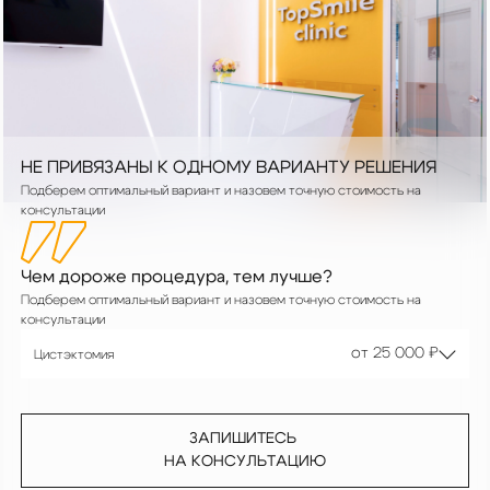
НЕ ПРИВЯЗАНЫ К ОДНОМУ ВАРИАНТУ РЕШЕНИЯ
Подберем оптимальный вариант и назовем точную стоимость на
консультации
Чем дороже процедура, тем лучше?
Подберем оптимальный вариант и назовем точную стоимость на
консультации
от 20 000 ₽
от 25 000 ₽
Цистэктомия
ЗАПИШИТЕСЬ
НА КОНСУЛЬТАЦИЮ