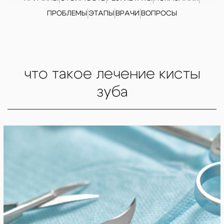
|
|
|
ПРОБЛЕМЫ
ЭТАПЫ
ВРАЧИ
ВОПРОСЫ
что такое лечение кисты
зуба