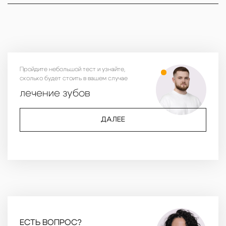
Пройдите небольшой тест и узнайте,
сколько будет стоить в вашем случае
лечение зубов
ДАЛЕЕ
ЕСТЬ ВОПРОС?