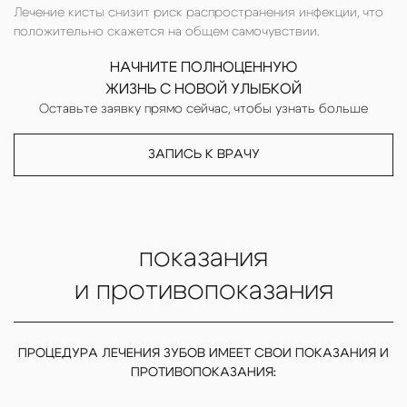
Лечение кисты снизит риск распространения инфекции, что
положительно скажется на общем самочувствии.
НАЧНИТЕ ПОЛНОЦЕННУЮ
ЖИЗНЬ С НОВОЙ УЛЫБКОЙ
Оставьте заявку прямо сейчас, чтобы узнать больше
ЗАПИСЬ К ВРАЧУ
показания
и противопоказания
ПРОЦЕДУРА ЛЕЧЕНИЯ ЗУБОВ ИМЕЕТ СВОИ ПОКАЗАНИЯ И
ПРОТИВОПОКАЗАНИЯ: