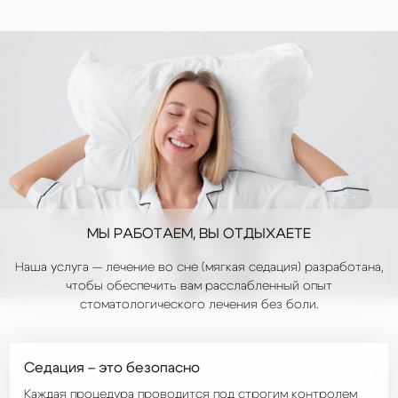
МЫ РАБОТАЕМ,
ВЫ ОТДЫХАЕТЕ
Наша услуга — лечение во сне (мягкая седация) разработана,
чтобы обеспечить вам расслабленный опыт
стоматологического лечения без боли.
Седация – это безопасно
Каждая процедура проводится под строгим контролем