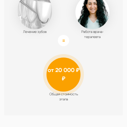
Лечение зубов
Работа врача-
терапевта
от 20 000 ₽
₽
Общая стоимость
этапа