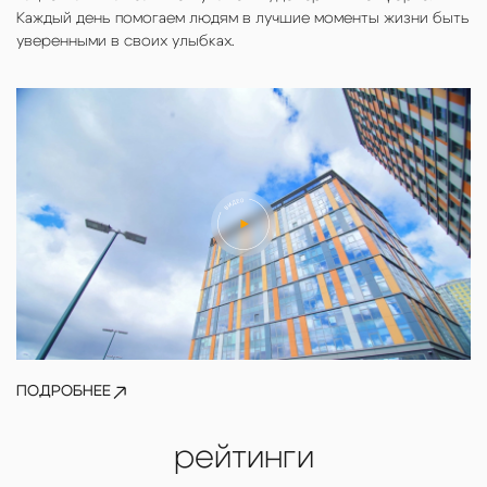
Каждый день помогаем людям в лучшие моменты жизни быть
уверенными в своих улыбках.
ПОДРОБНЕЕ
рейтинги