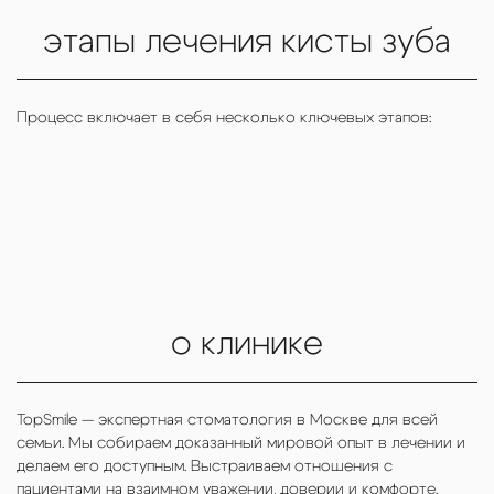
Алена
этапы лечения кисты зуба
Процесс включает в себя несколько ключевых этапов:
о клинике
TopSmile — экспертная стоматология в Москве для всей
семьи. Мы собираем доказанный мировой опыт в лечении и
делаем его доступным. Выстраиваем отношения с
пациентами на взаимном уважении, доверии и комфорте.