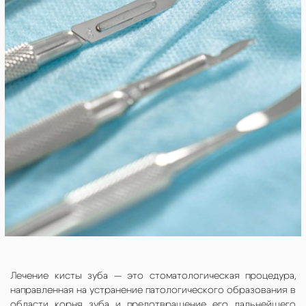
Лечение кисты зуба — это стоматологическая процедура,
направленная на устранение патологического образования в
области корня зуба и предотвращение его дальнейшего