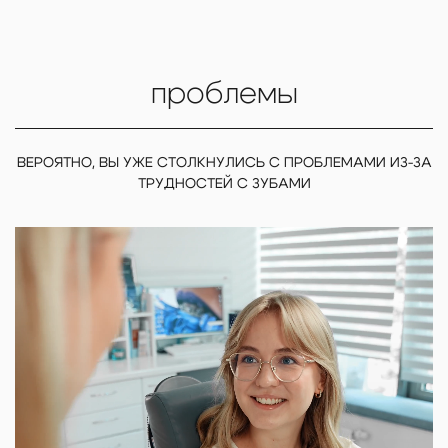
проблемы
ВЕРОЯТНО, ВЫ УЖЕ СТОЛКНУЛИСЬ С ПРОБЛЕМАМИ ИЗ-ЗА
ТРУДНОСТЕЙ С ЗУБАМИ