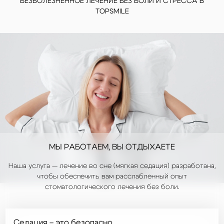
БЕЗБОЛЕЗНЕННОЕ ЛЕЧЕНИЕ БЕЗ БОЛИ И СТРЕССА В
TOPSMILE
МЫ РАБОТАЕМ,
ВЫ ОТДЫХАЕТЕ
Наша услуга — лечение во сне (мягкая седация) разработана,
чтобы обеспечить вам расслабленный опыт
стоматологического лечения без боли.
Седация – это безопасно