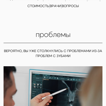
|
|
СТОИМОСТЬ
ВРАЧИ
ВОПРОСЫ
проблемы
ВЕРОЯТНО, ВЫ УЖЕ СТОЛКНУЛИСЬ С ПРОБЛЕМАМИ ИЗ-ЗА
ПРОБЛЕМ С ЗУБАМИ