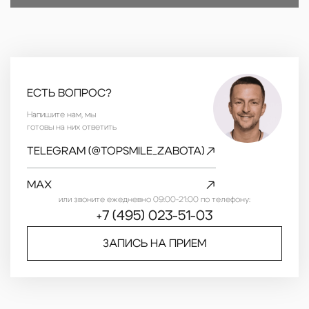
ЕСТЬ ВОПРОС?
Напишите нам, мы
готовы на них ответить
TELEGRAM (@TOPSMILE_ZABOTA)
MAX
или звоните ежедневно 09:00-21:00 по телефону:
+7 (495) 023-51-03
ЗАПИСЬ НА ПРИЕМ