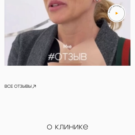
Артем
ВСЕ ОТЗЫВЫ
Алена
о клинике