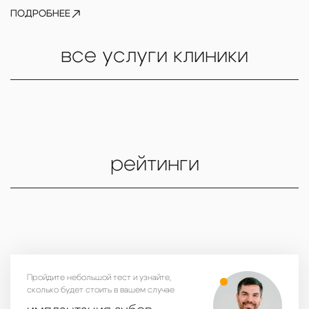
ПОДРОБНЕЕ
все услуги клиники
рейтинги
Пройдите небольшой тест и узнайте,
сколько будет стоить в вашем случае