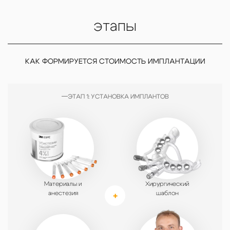
этапы
КАК ФОРМИРУЕТСЯ СТОИМОСТЬ ИМПЛАНТАЦИИ
ЭТАП 1: УСТАНОВКА ИМПЛАНТОВ
Материалы и
Хирургический
анестезия
шаблон