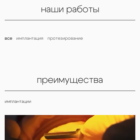
наши работы
все
имплантация
протезирование
преимущества
имплантации