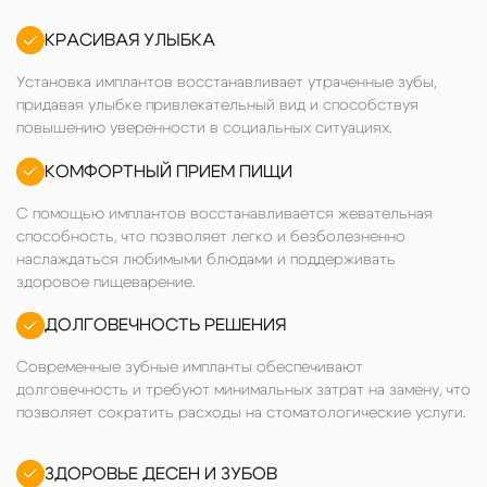
КРАСИВАЯ УЛЫБКА
Установка имплантов восстанавливает утраченные зубы,
придавая улыбке привлекательный вид и способствуя
повышению уверенности в социальных ситуациях.
КОМФОРТНЫЙ ПРИЕМ ПИЩИ
С помощью имплантов восстанавливается жевательная
способность, что позволяет легко и безболезненно
наслаждаться любимыми блюдами и поддерживать
здоровое пищеварение.
ДОЛГОВЕЧНОСТЬ РЕШЕНИЯ
Современные зубные импланты обеспечивают
долговечность и требуют минимальных затрат на замену, что
позволяет сократить расходы на стоматологические услуги.
ЗДОРОВЬЕ ДЕСЕН И ЗУБОВ