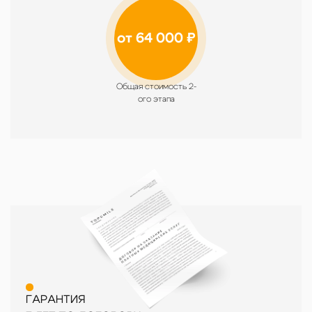
от 64 000 ₽
Общая стоимость 2-
ого этапа
ГАРАНТИЯ