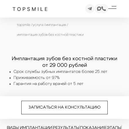
topsmile
/
услуги
/
имплантация
/
имплантация зубов без костной пластики
Имплантация зубов без костной пластики
от 29 000 рублей
Срок службы зубных имплантатов более 25 лет
Приживаемость от 97%
Гарантия на работу врачей от 5 лет
ЗАПИСАТЬСЯ НА КОНСУЛЬТАЦИЮ
|
|
|
|
ВИДЫ ИМПЛАНТАЦИИ
РЕЗУЛЬТАТЫ
ПОКАЗАНИЯ
ЭТАПЫ