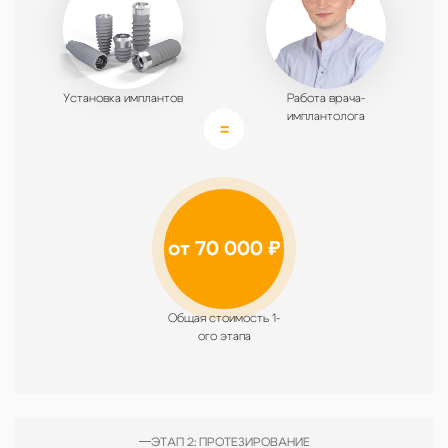
Установка имплантов
Работа врача-
имплантолога
от 70 000 ₽
Общая стоимость 1-
ого этапа
ЭТАП 2: ПРОТЕЗИРОВАНИЕ