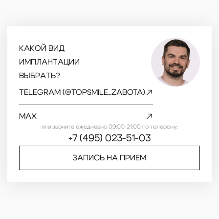
КАКОЙ ВИД
ИМПЛАНТАЦИИ
ВЫБРАТЬ?
TELEGRAM (@TOPSMILE_ZABOTA)
MAX
или звоните ежедневно 09:00-21:00 по телефону:
+7 (495) 023-51-03
ЗАПИСЬ НА ПРИЕМ