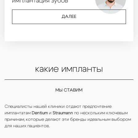
имплантация зубов
ДАЛЕЕ
какие импланты
МЫ СТАВИМ
Специалисты нашей клиники отдают предпочтение
имплантатам
Dentium
и
Straumann
по нескольким ключевым
причинам, которые делают эти бренды идеальным выбором
для наших пациентов.