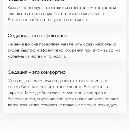
Каждая процедура проводится под строгим контролем
наших опытных специалистов, обеспечивая ваше
безопасное и благополучное состояние.
Седация – это эффективно
Лечение во сне позволяет нам лечить сразу несколько
зубов быстро и эффективно, сохраняя при этом высокий
уровень качества и точности.
Седация – это комфортно
Мы предлагаем мягкую седацию, которая помогает
расслабиться и снизить тревожность без полного
наркоза. Метод обеспечивает чувство комфорта и
безопасности, сохраняя при этом сознание и позволяет
легко взаимодействовать с врачом во время процедуры.