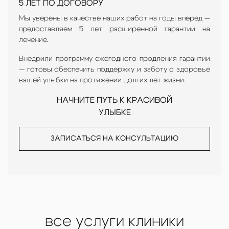
5 ЛЕТ ПО ДОГОВОРУ
Мы уверены в качестве наших работ на годы вперед —
предоставляем 5 лет расширенной гарантии на
лечение.
Внедрили программу ежегодного продления гарантии
— готовы обеспечить поддержку и заботу о здоровье
вашей улыбки на протяжении долгих лет жизни.
НАЧНИТЕ ПУТЬ К КРАСИВОЙ
УЛЫБКЕ
ЗАПИСАТЬСЯ НА КОНСУЛЬТАЦИЮ
все услуги клиники