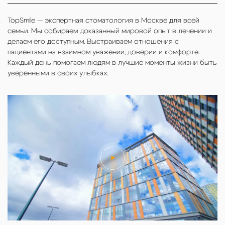
TopSmile — экспертная стоматология в Москве для всей
семьи. Мы собираем доказанный мировой опыт в лечении и
делаем его доступным. Выстраиваем отношения с
пациентами на взаимном уважении, доверии и комфорте.
Каждый день помогаем людям в лучшие моменты жизни быть
уверенными в своих улыбках.