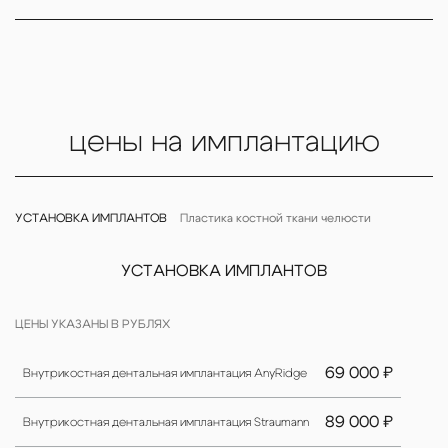
цены на имплантацию
УСТАНОВКА ИМПЛАНТОВ
Пластика костной ткани челюсти
УСТАНОВКА ИМПЛАНТОВ
ЦЕНЫ УКАЗАНЫ В РУБЛЯХ
69 000 ₽
Внутрикостная дентальная имплантация AnyRidge
89 000 ₽
Внутрикостная дентальная имплантация Straumann