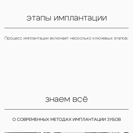
этапы имплантации
Процесс имплантации включает несколько ключевых этапов:
знаем всё
О СОВРЕМЕННЫХ МЕТОДАХ ИМПЛАНТАЦИИ ЗУБОВ