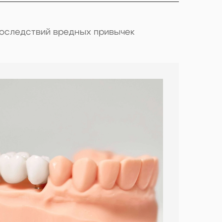
оследствий вредных привычек