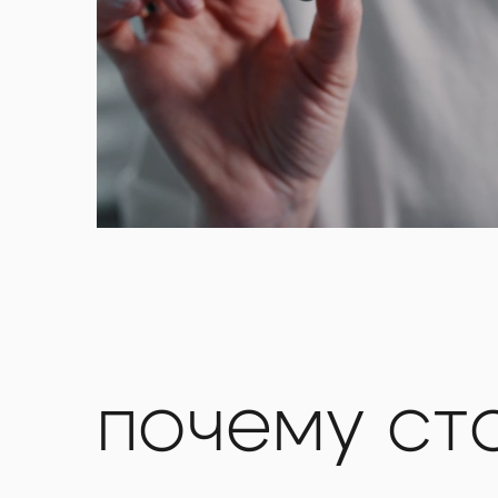
почему ст