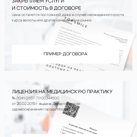
ЗАКРЕПЛЯЕМ УСЛУГИ
И СТОИМОСТЬ В ДОГОВОРЕ
Цена останется постоянной, даже в случае неожиданного роста
курса валюты или других изменений на рынке
ПРИМЕР ДОГОВОРА
ЛИЦЕНЗИЯ НА МЕДИЦИНСКУЮ ПРАКТИКУ
№ Л041-01137-77/00344500
от 20.02.2019 г. выдана Департаментом
здравоохранения города Москвы