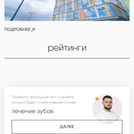
ПОДРОБНЕЕ
рейтинги
Пройдите небольшой тест и узнайте,
сколько будет стоить в вашем случае
лечение зубов
ДАЛЕЕ