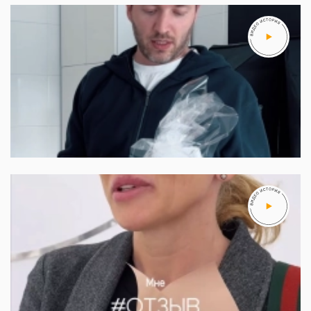
Артем