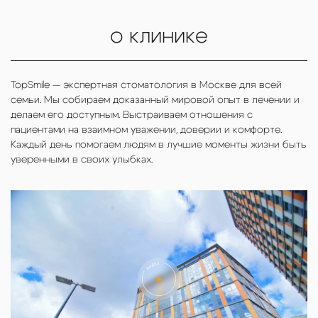
о клинике
TopSmile — экспертная стоматология в Москве для всей
семьи. Мы собираем доказанный мировой опыт в лечении и
делаем его доступным. Выстраиваем отношения с
пациентами на взаимном уважении, доверии и комфорте.
Каждый день помогаем людям в лучшие моменты жизни быть
уверенными в своих улыбках.