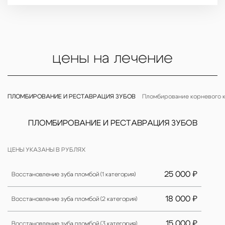
цены на лечение
ПЛОМБИРОВАНИЕ И РЕСТАВРАЦИЯ ЗУБОВ
Пломбирование корневого к
ПЛОМБИРОВАНИЕ И РЕСТАВРАЦИЯ ЗУБОВ
ЦЕНЫ УКАЗАНЫ В РУБЛЯХ
25 000 ₽
Восстановление зуба пломбой (1 категория)
18 000 ₽
Восстановление зуба пломбой (2 категория)
15 000 ₽
Восстановление зуба пломбой (3 категория)