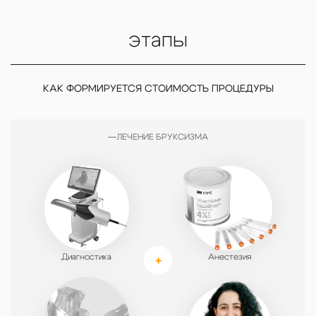
этапы
КАК ФОРМИРУЕТСЯ СТОИМОСТЬ ПРОЦЕДУРЫ
ЛЕЧЕНИЕ БРУКСИЗМА
Диагностика
Анестезия