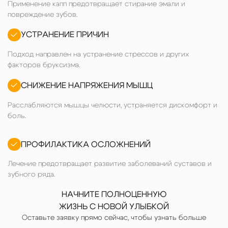
Применение капп предотвращает стирание эмали и
повреждение зубов.
УСТРАНЕНИЕ ПРИЧИН
Подход направлен на устранение стрессов и других
факторов бруксизма.
СНИЖЕНИЕ НАПРЯЖЕНИЯ МЫШЦ
Расслабляются мышцы челюсти, устраняется дискомфорт и
боль.
ПРОФИЛАКТИКА ОСЛОЖНЕНИЙ
Лечение предотвращает развитие заболеваний суставов и
зубного ряда.
НАЧНИТЕ ПОЛНОЦЕННУЮ
ЖИЗНЬ С НОВОЙ УЛЫБКОЙ
Оставьте заявку прямо сейчас, чтобы узнать больше