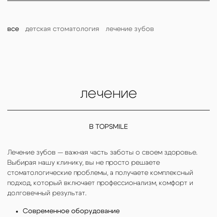
все
детская стоматология
лечение зубов
лечение
В TOPSMILE
Лечение зубов — важная часть заботы о своем здоровье.
Выбирая нашу клинику, вы не просто решаете
стоматологические проблемы, а получаете комплексный
подход, который включает профессионализм, комфорт и
долговечный результат.
Современное оборудование