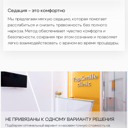
Седация – это комфортно
Мы предлагаем мягкую седацию, которая помогает
расслабиться и снизить тревожность без полного
наркоза. Метод обеспечивает чувство комфорта и
безопасности, сохраняя при этом сознание и позволяет
легко взаимодействовать с врачом во время процедуры.
НЕ ПРИВЯЗАНЫ К ОДНОМУ ВАРИАНТУ РЕШЕНИЯ
Подберем оптимальный вариант и назовем точную стоимость на