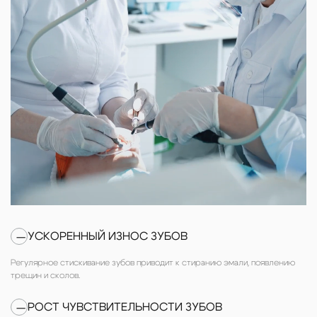
УСКОРЕННЫЙ ИЗНОС ЗУБОВ
—
Регулярное стискивание зубов приводит к стиранию эмали, появлению
трещин и сколов.
РОСТ ЧУВСТВИТЕЛЬНОСТИ ЗУБОВ
—