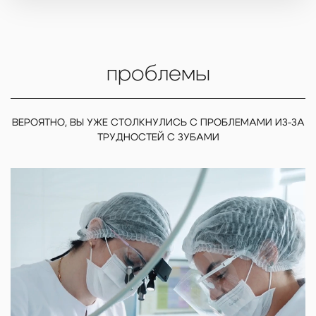
проблемы
ВЕРОЯТНО, ВЫ УЖЕ СТОЛКНУЛИСЬ С ПРОБЛЕМАМИ ИЗ-ЗА
ТРУДНОСТЕЙ С ЗУБАМИ