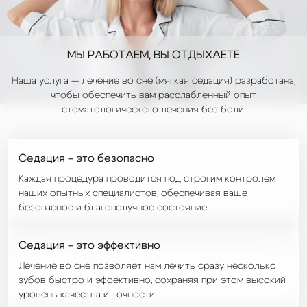
МЫ РАБОТАЕМ,
ВЫ ОТДЫХАЕТЕ
Наша услуга — лечение во сне (мягкая седация) разработана,
чтобы обеспечить вам расслабленный опыт
стоматологического лечения без боли.
Седация – это безопасно
Каждая процедура проводится под строгим контролем
наших опытных специалистов, обеспечивая ваше
безопасное и благополучное состояние.
Седация – это эффективно
Лечение во сне позволяет нам лечить сразу несколько
зубов быстро и эффективно, сохраняя при этом высокий
уровень качества и точности.