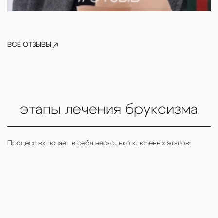
ВСЕ ОТЗЫВЫ
Алена
этапы лечения бруксизма
Процесс включает в себя несколько ключевых этапов: