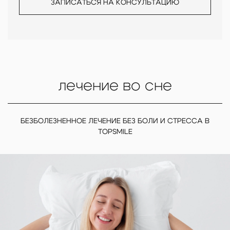
ЗАПИСАТЬСЯ НА КОНСУЛЬТАЦИЮ
лечение во сне
БЕЗБОЛЕЗНЕННОЕ ЛЕЧЕНИЕ БЕЗ БОЛИ И СТРЕССА В
TOPSMILE