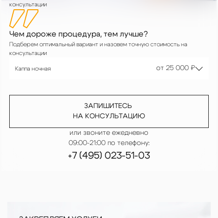
консультации
Чем дороже процедура, тем лучше?
Подберем оптимальный вариант и назовем точную стоимость на
консультации
от 25 000 ₽
Каппа ночная
ЗАПИШИТЕСЬ
НА КОНСУЛЬТАЦИЮ
или звоните ежедневно
09:00-21:00 по телефону:
+7 (495) 023-51-03