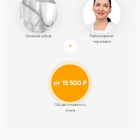
Лечение зубов
Работа врача-
терапевта
от 15 500 ₽
Общая стоимость
этапа