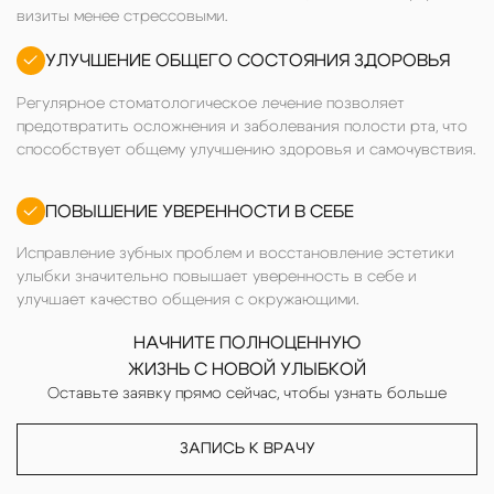
визиты менее стрессовыми.
УЛУЧШЕНИЕ ОБЩЕГО СОСТОЯНИЯ ЗДОРОВЬЯ
Регулярное стоматологическое лечение позволяет
предотвратить осложнения и заболевания полости рта, что
способствует общему улучшению здоровья и самочувствия.
ПОВЫШЕНИЕ УВЕРЕННОСТИ В СЕБЕ
Исправление зубных проблем и восстановление эстетики
улыбки значительно повышает уверенность в себе и
улучшает качество общения с окружающими.
НАЧНИТЕ ПОЛНОЦЕННУЮ
ЖИЗНЬ С НОВОЙ УЛЫБКОЙ
Оставьте заявку прямо сейчас, чтобы узнать больше
ЗАПИСЬ К ВРАЧУ