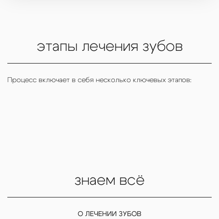
этапы лечения зубов
Процесс включает в себя несколько ключевых этапов:
знаем всё
О ЛЕЧЕНИИ ЗУБОВ