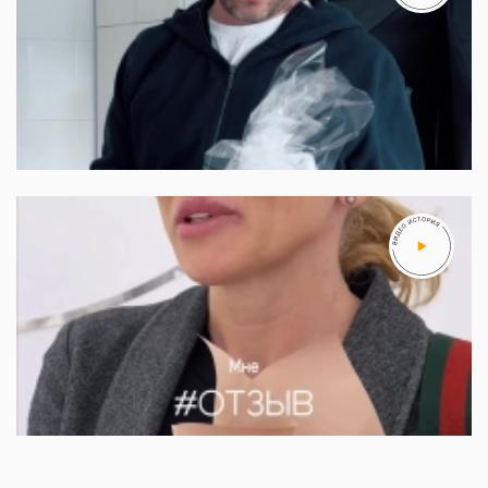
Артем