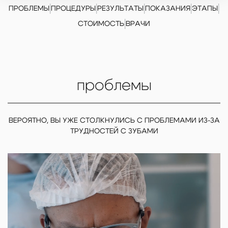
|
|
|
|
|
ПРОБЛЕМЫ
ПРОЦЕДУРЫ
РЕЗУЛЬТАТЫ
ПОКАЗАНИЯ
ЭТАПЫ
|
СТОИМОСТЬ
ВРАЧИ
проблемы
ВЕРОЯТНО, ВЫ УЖЕ СТОЛКНУЛИСЬ С ПРОБЛЕМАМИ ИЗ-ЗА
ТРУДНОСТЕЙ С ЗУБАМИ