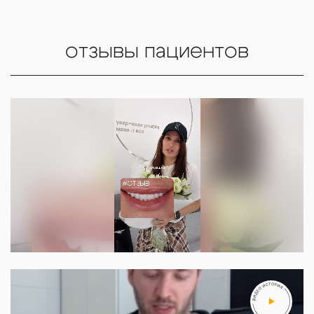
отзывы пациентов