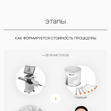
этапы
КАК ФОРМИРУЕТСЯ СТОИМОСТЬ ПРОЦЕДУРЫ
ЛЕЧЕНИЕ ЗУБОВ
Седация