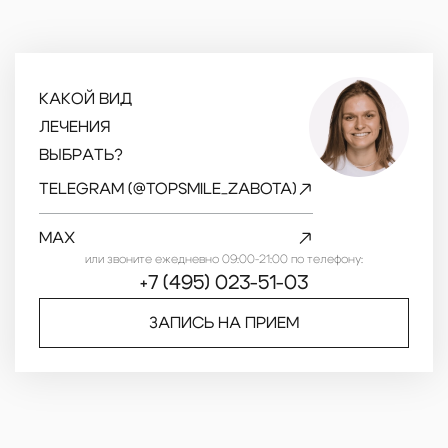
КАКОЙ ВИД
ЛЕЧЕНИЯ
ВЫБРАТЬ?
TELEGRAM (@TOPSMILE_ZABOTA)
MAX
или звоните ежедневно 09:00-21:00 по телефону:
+7 (495) 023-51-03
ЗАПИСЬ НА ПРИЕМ