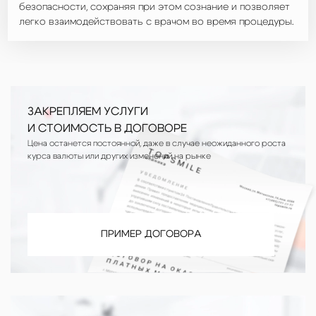
безопасности, сохраняя при этом сознание и позволяет
легко взаимодействовать с врачом во время процедуры.
ЗАКРЕПЛЯЕМ УСЛУГИ
И СТОИМОСТЬ В ДОГОВОРЕ
Цена останется постоянной, даже в случае неожиданного роста
курса валюты или других изменений на рынке
ПРИМЕР ДОГОВОРА