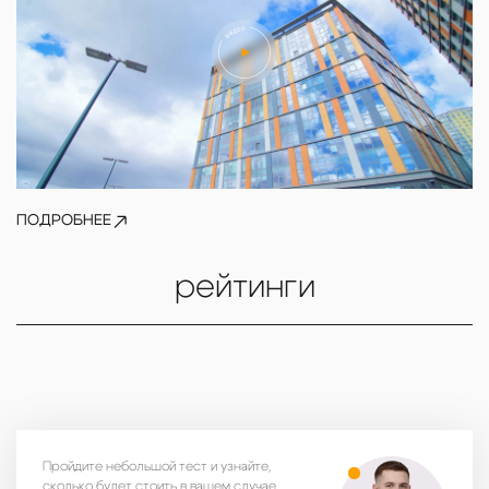
ПОДРОБНЕЕ
рейтинги
Пройдите небольшой тест и узнайте,
сколько будет стоить в вашем случае