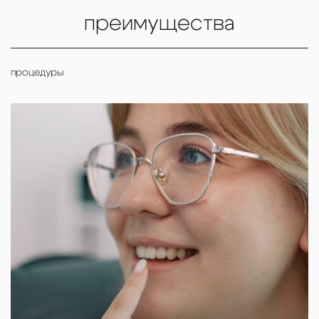
преимущества
процедуры