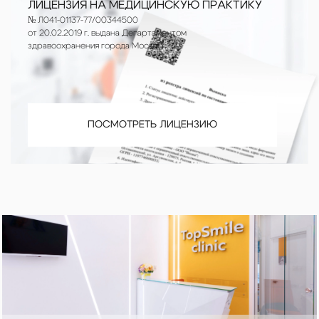
ЛИЦЕНЗИЯ НА МЕДИЦИНСКУЮ ПРАКТИКУ
№ Л041-01137-77/00344500
от 20.02.2019 г. выдана Департаментом
здравоохранения города Москвы
ПОСМОТРЕТЬ ЛИЦЕНЗИЮ