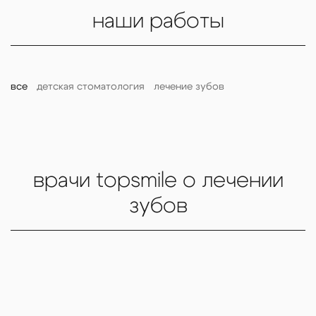
наши работы
все
детская стоматология
лечение зубов
врачи topsmile о лечении
зубов