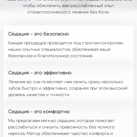
чтобы обеспечить вам расслабленный опыт
стоматологического лечения без боли.
Седация – это безопасно
Каждая процедура проводится под строгим контролем
наших опытных специалистов, обеспечивая ваше
безопасное и благополучное состояние.
Седация – это эффективно
Лечение во сне позволяет нам лечить сразу несколько
зубов быстро и эффективно, сохраняя при этом высокий
уровень качества и точности.
Седация – это комфортно
Мы предлагаем мягкую седацию, которая помогает
расслабиться и снизить тревожность без полного
наркоза. Метод обеспечивает чувство комфорта и