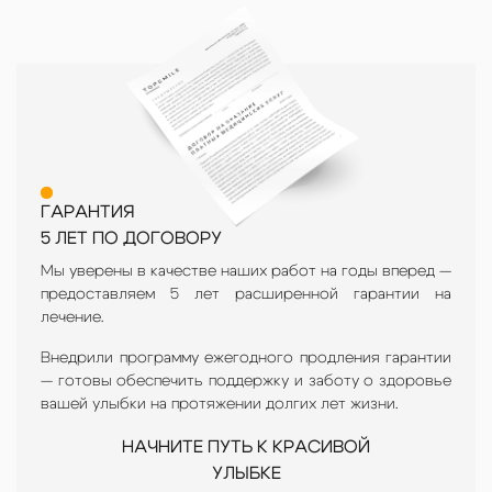
ГАРАНТИЯ
5 ЛЕТ ПО ДОГОВОРУ
Мы уверены в качестве наших работ на годы вперед —
предоставляем 5 лет расширенной гарантии на
лечение.
Внедрили программу ежегодного продления гарантии
— готовы обеспечить поддержку и заботу о здоровье
вашей улыбки на протяжении долгих лет жизни.
НАЧНИТЕ ПУТЬ К КРАСИВОЙ
УЛЫБКЕ