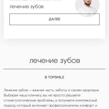
лечение зубов
ДАЛЕЕ
лечение зубов
В TOPSMILE
Лечение зубов — важная часть заботы о своем здоровье.
Выбирая нашу клинику, вы не просто решаете
стоматологические проблемы, а получаете комплексный
подход, который включает профессионализм, комфорт и