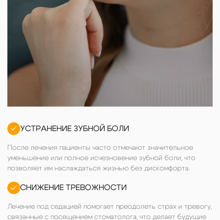
УСТРАНЕНИЕ ЗУБНОЙ БОЛИ
После лечения пациенты часто отмечают значительное
уменьшение или полное исчезновение зубной боли, что
позволяет им наслаждаться жизнью без дискомфорта.
СНИЖЕНИЕ ТРЕВОЖНОСТИ
Лечение под седацией помогает преодолеть страх и тревогу,
связанные с посещением стоматолога, что делает будущие