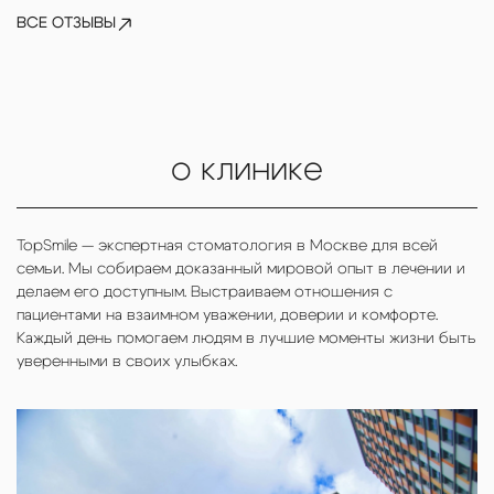
ВСЕ ОТЗЫВЫ
Алена
о клинике
TopSmile — экспертная стоматология в Москве для всей
семьи. Мы собираем доказанный мировой опыт в лечении и
делаем его доступным. Выстраиваем отношения с
пациентами на взаимном уважении, доверии и комфорте.
Каждый день помогаем людям в лучшие моменты жизни быть
уверенными в своих улыбках.