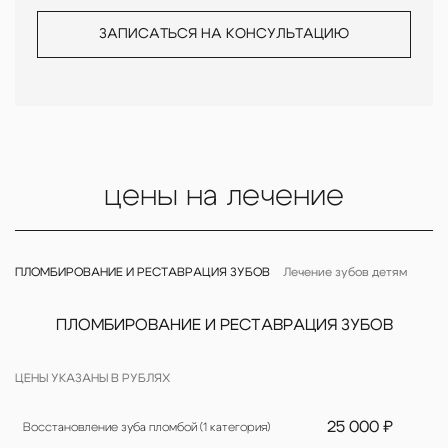
ЗАПИСАТЬСЯ НА КОНСУЛЬТАЦИЮ
цены на лечение
ПЛОМБИРОВАНИЕ И РЕСТАВРАЦИЯ ЗУБОВ
Лечение зубов детям
ПЛОМБИРОВАНИЕ И РЕСТАВРАЦИЯ ЗУБОВ
ЦЕНЫ УКАЗАНЫ В РУБЛЯХ
25 000 ₽
Восстановление зуба пломбой (1 категория)