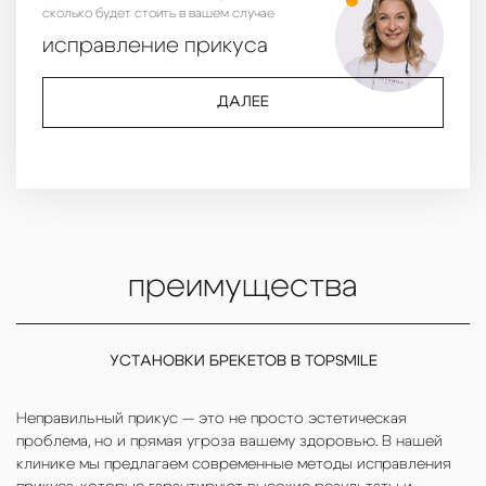
сколько будет стоить в вашем случае
исправление прикуса
ДАЛЕЕ
преимущества
УСТАНОВКИ БРЕКЕТОВ В TOPSMILE
Неправильный прикус — это не просто эстетическая
проблема, но и прямая угроза вашему здоровью. В нашей
клинике мы предлагаем современные методы исправления