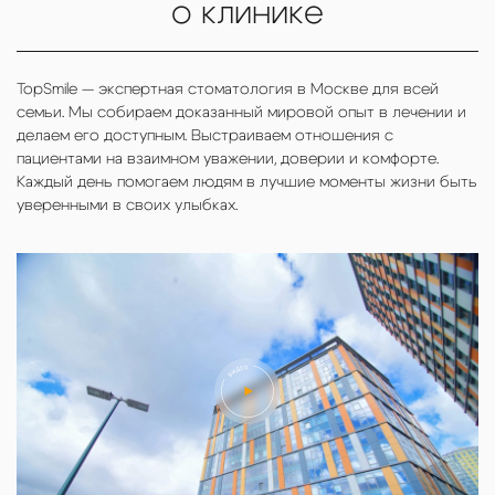
о клинике
TopSmile — экспертная стоматология в Москве для всей
семьи. Мы собираем доказанный мировой опыт в лечении и
делаем его доступным. Выстраиваем отношения с
пациентами на взаимном уважении, доверии и комфорте.
Каждый день помогаем людям в лучшие моменты жизни быть
уверенными в своих улыбках.