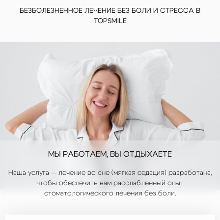
БЕЗБОЛЕЗНЕННОЕ ЛЕЧЕНИЕ БЕЗ БОЛИ И СТРЕССА В
TOPSMILE
МЫ РАБОТАЕМ,
ВЫ ОТДЫХАЕТЕ
Наша услуга — лечение во сне (мягкая седация) разработана,
чтобы обеспечить вам расслабленный опыт
стоматологического лечения без боли.