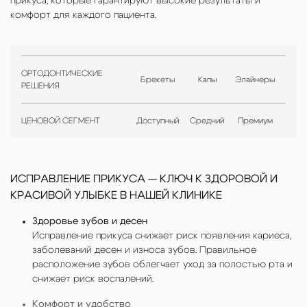
прикуса, которые гарантируют высокие результаты и
комфорт для каждого пациента.
ОРТОДОНТИЧЕСКИЕ
Брекеты
Капы
Элайнеры
РЕШЕНИЯ
ЦЕНОВОЙ СЕГМЕНТ
Доступный
Средний
Премиум
ИСПРАВЛЕНИЕ ПРИКУСА — КЛЮЧ К ЗДОРОВОЙ И
КРАСИВОЙ УЛЫБКЕ В НАШЕЙ КЛИНИКЕ
Здоровье зубов и десен
Исправление прикуса снижает риск появления кариеса,
заболеваний десен и износа зубов. Правильное
расположение зубов облегчает уход за полостью рта и
снижает риск воспалений.
Комфорт и удобство