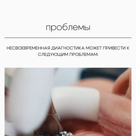
проблемы
НЕСВОЕВРЕМЕННАЯ ДИАГНОСТИКА МОЖЕТ ПРИВЕСТИ К
СЛЕДУЮЩИМ ПРОБЛЕМАМ: