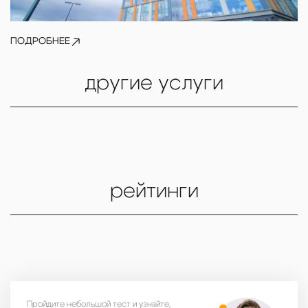
ПОДРОБНЕЕ
другие услуги
рейтинги
Пройдите небольшой тест и узнайте,