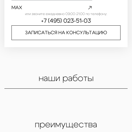
MAX
или звоните ежедневно 09:00-21:00 по телефону:
+7 (495) 023-51-03
ЗАПИСАТЬСЯ
НА КОНСУЛЬТАЦИЮ
наши работы
преимущества