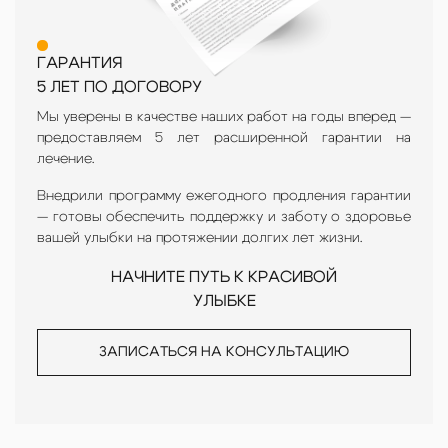
ГАРАНТИЯ
5 ЛЕТ ПО ДОГОВОРУ
Мы уверены в качестве наших работ на годы вперед —
предоставляем 5 лет расширенной гарантии на
лечение.
Внедрили программу ежегодного продления гарантии
— готовы обеспечить поддержку и заботу о здоровье
вашей улыбки на протяжении долгих лет жизни.
НАЧНИТЕ ПУТЬ К КРАСИВОЙ
УЛЫБКЕ
ЗАПИСАТЬСЯ НА КОНСУЛЬТАЦИЮ