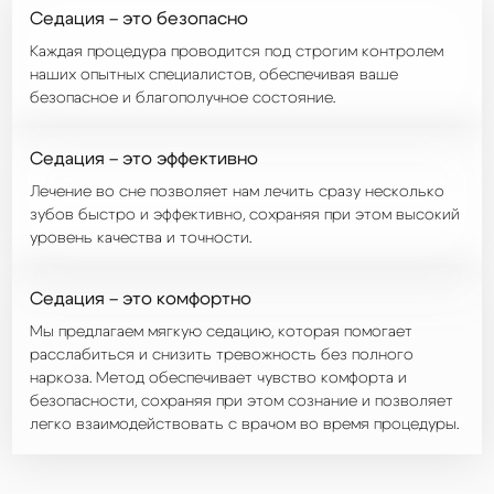
Седация – это безопасно
Каждая процедура проводится под строгим контролем
наших опытных специалистов, обеспечивая ваше
безопасное и благополучное состояние.
Седация – это эффективно
Лечение во сне позволяет нам лечить сразу несколько
зубов быстро и эффективно, сохраняя при этом высокий
уровень качества и точности.
Седация – это комфортно
Мы предлагаем мягкую седацию, которая помогает
расслабиться и снизить тревожность без полного
наркоза. Метод обеспечивает чувство комфорта и
безопасности, сохраняя при этом сознание и позволяет
легко взаимодействовать с врачом во время процедуры.