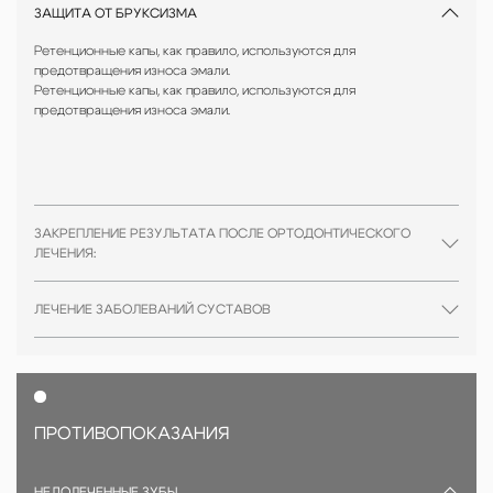
ЗАЩИТА ОТ БРУКСИЗМА
Ретенционные капы, как правило, используются для
предотвращения износа эмали.
Ретенционные капы, как правило, используются для
предотвращения износа эмали.
ЗАКРЕПЛЕНИЕ РЕЗУЛЬТАТА ПОСЛЕ ОРТОДОНТИЧЕСКОГО
ЛЕЧЕНИЯ:
ЛЕЧЕНИЕ ЗАБОЛЕВАНИЙ СУСТАВОВ
ПРОТИВОПОКАЗАНИЯ
НЕДОЛЕЧЕННЫЕ ЗУБЫ