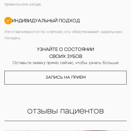
правильном уходе.
ИНДИВИДУАЛЬНЫЙ ПОДХОД
Изготавливаются по слепкам, что обеспечивает идеальную
посадку.
УЗНАЙТЕ О СОСТОЯНИИ
СВОИХ ЗУБОВ
Оставьте заявку прямо сейчас, чтобы узнать больше
ЗАПИСЬ НА ПРИЕМ
отзывы пациентов