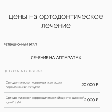
цены на ортодонтическое
лечение
РЕТЕНЦИОННЫЙ ЭТАП
ЛЕЧЕНИЕ НА АППАРАТАХ
ЦЕНЫ УКАЗАНЫ В РУБЛЯХ
Ортодонтическая коррекция: каппа для
20 000 ₽
перемещения 1-2х зубов
Ортодонтическая коррекция: подклейка ретенционной
2 000 ₽
дуги (1 зуб)