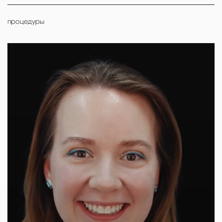
процедуры