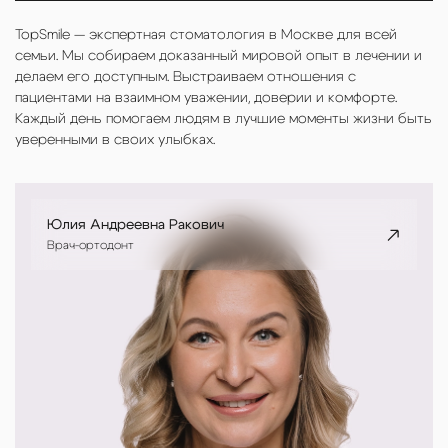
TopSmile — экспертная стоматология в Москве для всей
семьи. Мы собираем доказанный мировой опыт в лечении и
делаем его доступным. Выстраиваем отношения с
пациентами на взаимном уважении, доверии и комфорте.
Каждый день помогаем людям в лучшие моменты жизни быть
уверенными в своих улыбках.
Юлия Андреевна Ракович
Врач-ортодонт