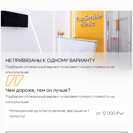
НЕ ПРИВЯЗАНЫ К ОДНОМУ ВАРИАНТУ
Подберем оптимальный вариант и назовем точную стоимость на
консультации
Чем дороже, тем он лучше?
Подберем оптимальный вариант и назовем точную стоимость на
консультации
от 20 000 ₽
Ретенционная дуга (изготовление, фиксация на 1
от 12 000 ₽
челюсть)
от 35 000 ₽