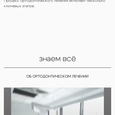
Процесс ортодонтического лечения включает несколько
ключевых этапов:
знаем всё
ОБ ОРТОДОНТИЧЕСКОМ ЛЕЧЕНИИ