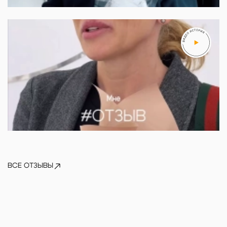
Артем
ВСЕ ОТЗЫВЫ
Алена