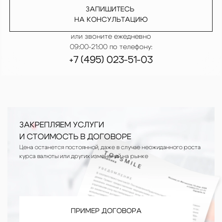
ЗАПИШИТЕСЬ
НА КОНСУЛЬТАЦИЮ
или звоните ежедневно
09:00-21:00 по телефону:
+7 (495) 023-51-03
ЗАКРЕПЛЯЕМ УСЛУГИ
И СТОИМОСТЬ В ДОГОВОРЕ
Цена останется постоянной, даже в случае неожиданного роста
курса валюты или других изменений на рынке
ПРИМЕР ДОГОВОРА