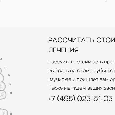
РАССЧИТАТЬ СТО
ЛЕЧЕНИЯ
Рассчитать стоимость про
выбрать на схеме зубы, ко
изучит ее и пришлет вам о
Также мы ждем ваших звон
+7 (495) 023-51-03