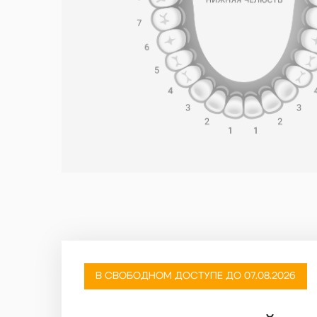
В СВОБОДНОМ ДОСТУПЕ ДО 07.08.2026