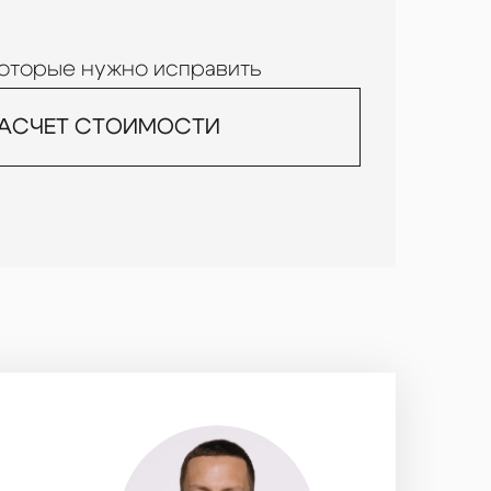
которые нужно исправить
РАСЧЕТ СТОИМОСТИ