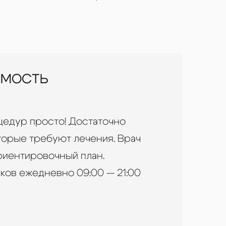
ИМОСТЬ
цедур просто! Достаточно
торые требуют лечения. Врач
риентировочный план.
ков ежедневно 09:00 — 21:00