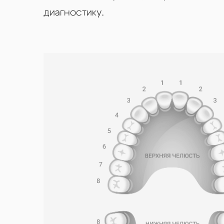
диагностику.