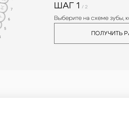
ШАГ 1
/ 2
Выберите на схеме зубы, 
ПОЛУЧИТЬ 