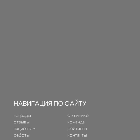
НАВИГАЦИЯ ПО САЙТУ
награды
о клинике
отзывы
команда
пациентам
рейтинги
работы
контакты