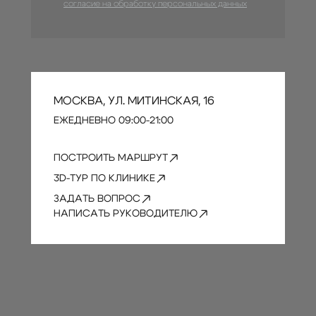
согласие на обработку персональных данных
МОСКВА, УЛ. МИТИНСКАЯ, 16
ЕЖЕДНЕВНО 09:00-21:00
ПОСТРОИТЬ МАРШРУТ
3D-ТУР ПО КЛИНИКЕ
ЗАДАТЬ ВОПРОС
НАПИСАТЬ РУКОВОДИТЕЛЮ