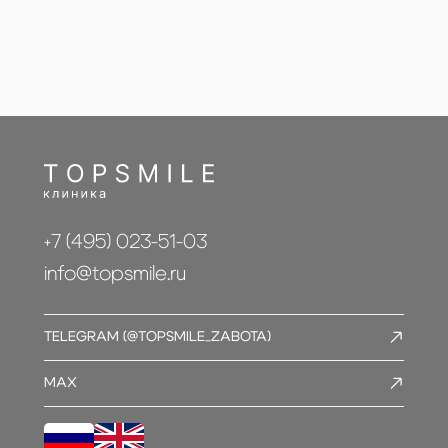
+7 (495) 023-51-03
info@topsmile.ru
TELEGRAM (@TOPSMILE_ZABOTA)
MAX