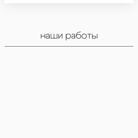
наши работы