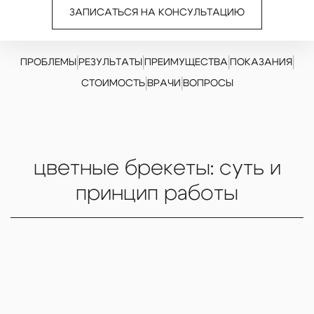
ЗАПИСАТЬСЯ НА КОНСУЛЬТАЦИЮ
|
|
|
|
ПРОБЛЕМЫ
РЕЗУЛЬТАТЫ
ПРЕИМУЩЕСТВА
ПОКАЗАНИЯ
|
|
СТОИМОСТЬ
ВРАЧИ
ВОПРОСЫ
цветные брекеты: суть и
принцип работы