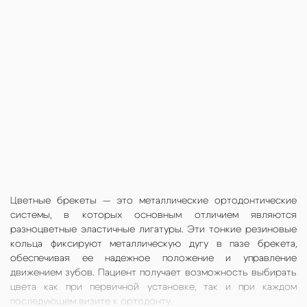
Цветные брекеты — это металлические ортодонтические
системы, в которых основным отличием являются
разноцветные эластичные лигатуры. Эти тонкие резиновые
кольца фиксируют металлическую дугу в пазе брекета,
обеспечивая ее надежное положение и управление
движением зубов. Пациент получает возможность выбирать
цвета как при первичной установке, так и при каждом
последующем визите к ортодонту.