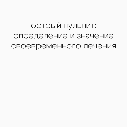
острый пульпит:
определение и значение
своевременного лечения