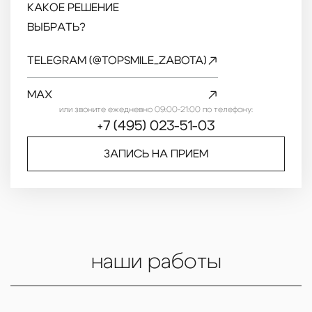
КАКОЕ РЕШЕНИЕ
ВЫБРАТЬ?
TELEGRAM (@TOPSMILE_ZABOTA)
MAX
или звоните ежедневно 09:00-21:00 по телефону:
+7 (495) 023-51-03
ЗАПИСЬ НА ПРИЕМ
наши работы