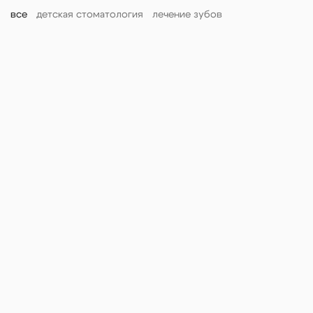
все
детская стоматология
лечение зубов